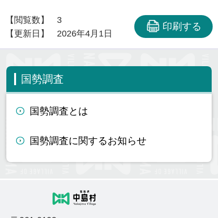
【閲覧数】
3
印刷する
【更新日】
2026年4月1日
国勢調査
国勢調査とは
国勢調査に関するお知らせ