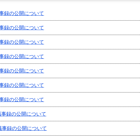
事録の公開について
事録の公開について
事録の公開について
事録の公開について
事録の公開について
事録の公開について
事録の公開について
議事録の公開について
議事録の公開について