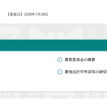
【更新日】
2026年7月28日
農業委員会の概要
農地法許可申請等の締切