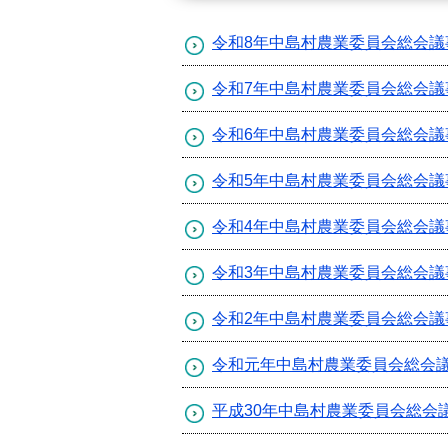
令和8年中島村農業委員会総会議
令和7年中島村農業委員会総会議
令和6年中島村農業委員会総会議
令和5年中島村農業委員会総会議
令和4年中島村農業委員会総会議
令和3年中島村農業委員会総会議
令和2年中島村農業委員会総会議
令和元年中島村農業委員会総会
平成30年中島村農業委員会総会