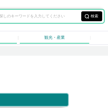
観光・産業