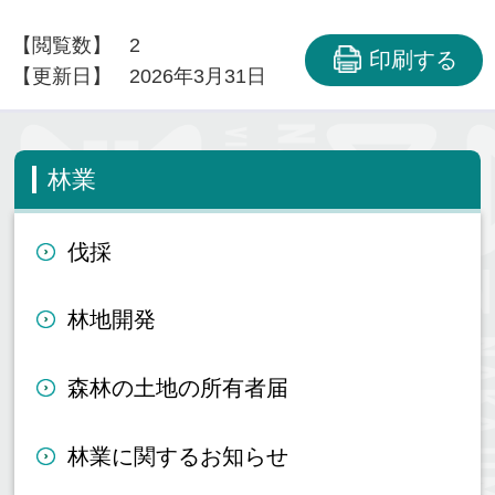
【閲覧数】
2
印刷する
【更新日】
2026年3月31日
林業
伐採
林地開発
森林の土地の所有者届
林業に関するお知らせ