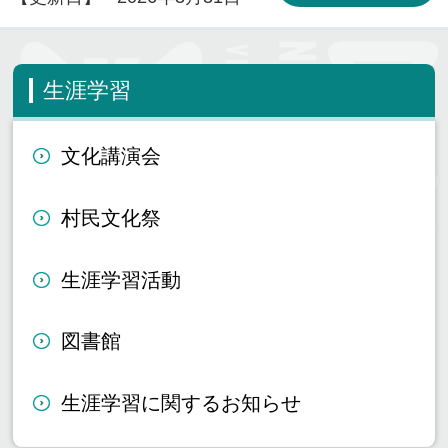
生涯学習
文化講演会
村民文化祭
生涯学習活動
図書館
生涯学習に関するお知らせ