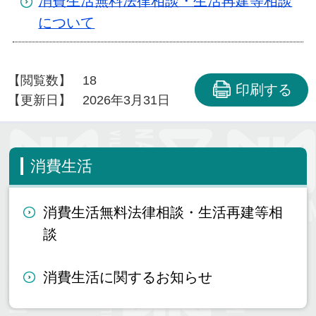
消費生活無料法律相談・生活再建等相談
について
【閲覧数】
18
印刷する
【更新日】
2026年3月31日
消費生活
消費生活無料法律相談・生活再建等相
談
消費生活に関するお知らせ