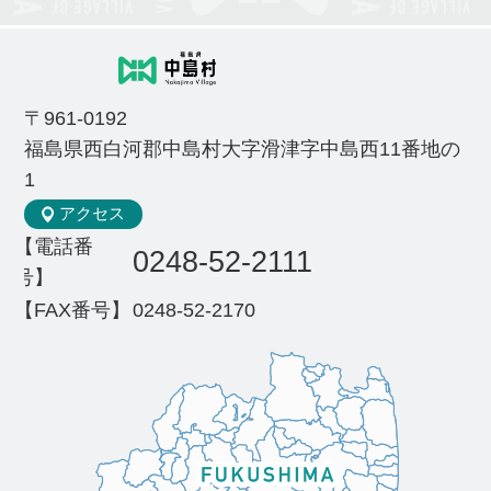
〒961-0192
福島県西白河郡中島村大字滑津字中島西11番地の
1
アクセス
【電話番
0248-52-2111
号】
【FAX番号】
0248-52-2170