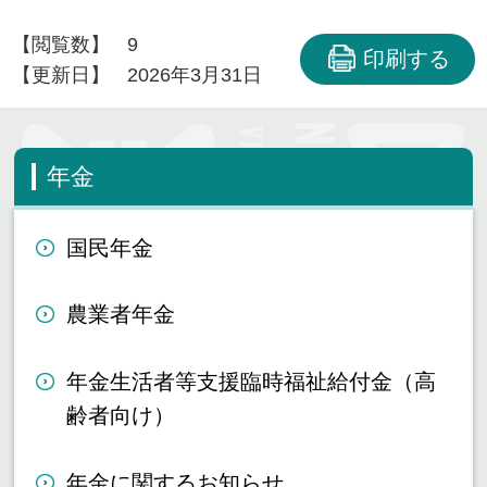
【閲覧数】
9
印刷する
【更新日】
2026年3月31日
年金
国民年金
農業者年金
年金生活者等支援臨時福祉給付金（高
齢者向け）
年金に関するお知らせ