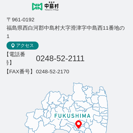
〒961-0192
福島県西白河郡中島村大字滑津字中島西11番地の
1
アクセス
【電話番
0248-52-2111
号】
【FAX番号】
0248-52-2170