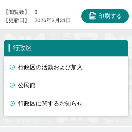
【閲覧数】
8
印刷する
【更新日】
2026年3月31日
行政区
行政区の活動および加入
公民館
行政区に関するお知らせ