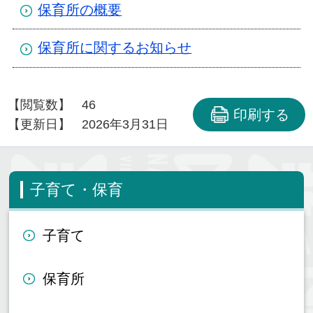
保育所の概要
保育所に関するお知らせ
【閲覧数】
46
印刷する
【更新日】
2026年3月31日
子育て・保育
子育て
保育所