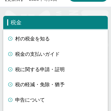
税金
村の税金を知る
税金の支払いガイド
税に関する申請・証明
税の軽減・免除・猶予
申告について