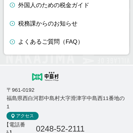
外国人のための税金ガイド
税務課からのお知らせ
よくあるご質問（FAQ）
〒961-0192
福島県西白河郡中島村大字滑津字中島西11番地の
1
アクセス
【電話番
0248-52-2111