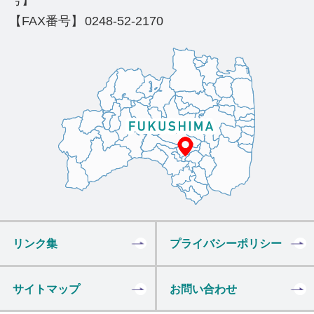
号】
【FAX番号】
0248-52-2170
リンク集
プライバシーポリシー
サイトマップ
お問い合わせ