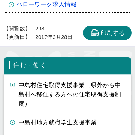
ハローワーク求人情報
【閲覧数】
298
印刷する
【更新日】
2017年3月28日
住む・働く
中島村住宅取得支援事業（県外から中
島村へ移住する方への住宅取得支援制
度）
中島村地方就職学生支援事業