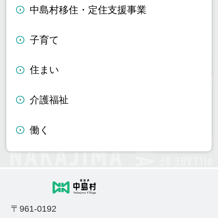
中島村移住・定住支援事業
子育て
住まい
介護福祉
働く
〒961-0192