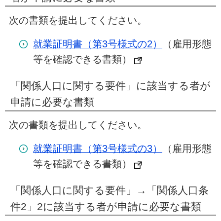
次の書類を提出してください。
就業証明書（第3号様式の2）
（雇用形態
等を確認できる書類）
「関係人口に関する要件」に該当する者が
申請に必要な書類
次の書類を提出してください。
就業証明書（第3号様式の3）
（雇用形態
等を確認できる書類）
「関係人口に関する要件」→「関係人口条
件2」2に該当する者が申請に必要な書類