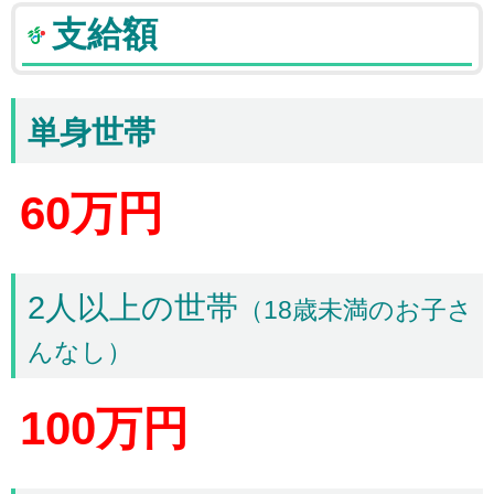
支給額
単身世帯
60万円
2人以上の世帯
（18歳未満のお子さ
んなし）
100万円