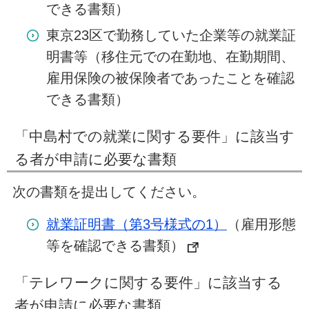
できる書類）
東京23区で勤務していた企業等の就業証
明書等（移住元での在勤地、在勤期間、
雇用保険の被保険者であったことを確認
できる書類）
「中島村での就業に関する要件」に該当す
る者が申請に必要な書類
次の書類を提出してください。
就業証明書（第3号様式の1）
（雇用形態
等を確認できる書類）
「テレワークに関する要件」に該当する
者が申請に必要な書類