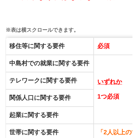
※表は横スクロールできます。
移住等に関する要件
必須
中島村での就業に関する要件
テレワークに関する要件
いずれか
1つ必須
関係人口に関する要件
起業に関する要件
世帯に関する要件
「2人以上の