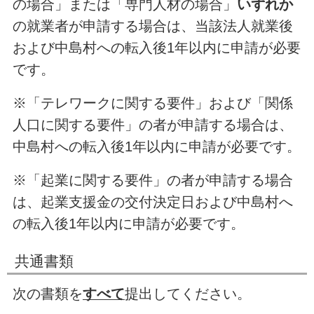
の場合」または「専門人材の場合」
いずれか
の就業者が申請する場合は、当該法人就業後
および中島村への転入後1年以内に申請が必要
です。
※「テレワークに関する要件」および「関係
人口に関する要件」の者が申請する場合は、
中島村への転入後1年以内に申請が必要です。
※「起業に関する要件」の者が申請する場合
は、起業支援金の交付決定日および中島村へ
の転入後1年以内に申請が必要です。
共通書類
次の書類を
すべて
提出してください。