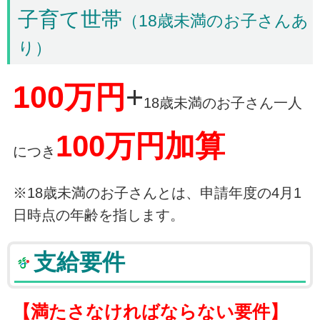
子育て世帯
（18歳未満のお子さんあ
り）
100万円
+
18歳未満のお子さん一人
100万円加算
につき
※18歳未満のお子さんとは、申請年度の4月1
日時点の年齢を指します。
支給要件
【満たさなければならない要件】