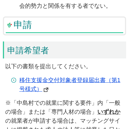
会的勢力と関係を有する者でない。
申請
申請希望者
以下の書類を提出してください。
移住支援金交付対象者登録届出書（第1
号様式）
※「中島村での就業に関する要件」内「一般
の場合」または「専門人材の場合」
いずれか
の就業者が申請する場合は、マッチングサイ