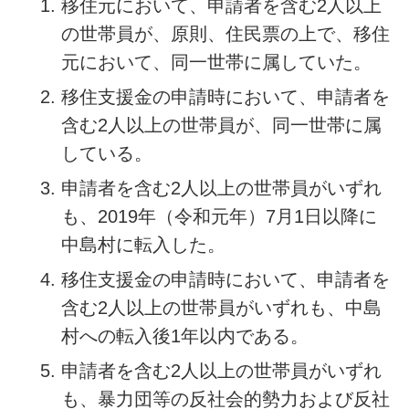
移住元において、申請者を含む2人以上
の世帯員が、原則、住民票の上で、移住
元において、同一世帯に属していた。
移住支援金の申請時において、申請者を
含む2人以上の世帯員が、同一世帯に属
している。
申請者を含む2人以上の世帯員がいずれ
も、2019年（令和元年）7月1日以降に
中島村に転入した。
移住支援金の申請時において、申請者を
含む2人以上の世帯員がいずれも、中島
村への転入後1年以内である。
申請者を含む2人以上の世帯員がいずれ
も、暴力団等の反社会的勢力および反社