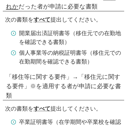
れか
だった者が申請に必要な書類
次の書類を
すべて
提出してください。
開業届出済証明書等（移住元での在勤地
を確認できる書類）
個人事業等の納税証明書等（移住元での
在勤期間を確認できる書類）
「移住等に関する要件」→「移住元に関す
る要件」※を適用する者が申請に必要な書
類
次の書類を
すべて
提出してください。
卒業証明書等（在学期間や卒業校を確認