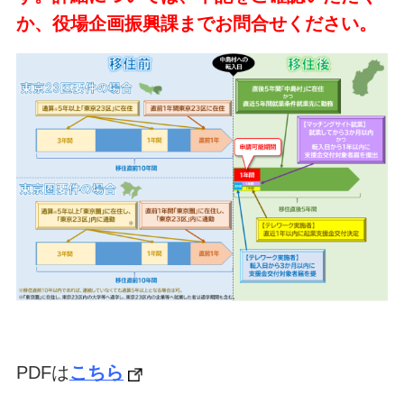
か、役場企画振興課までお問合せください。
PDFは
こちら