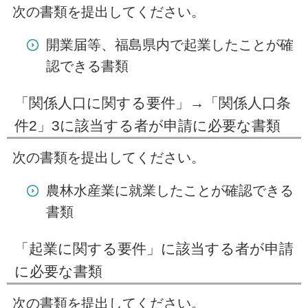
次の書類を提出してください。
開業届等、福島県内で起業したことが確
認できる書類
「関係人口に関する要件」→「関係人口条
件2」3に該当する者が申請に必要な書類
次の書類を提出してください。
農林水産業に就業したことが確認できる
書類
「起業に関する要件」に該当する者が申請
に必要な書類
次の書類を提出してください。