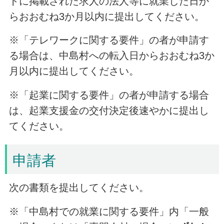
トに掲載された求人の法人等に就業した日か
らおおむね3か月以内に提出してください。
※「テレワークに関する要件」の者が申請す
る場合は、中島村への転入日からおおむね3か
月以内に提出してください。
※「起業に関する要件」の者が申請する場合
は、起業支援金の交付決定後速やかに提出し
てください。
申請者
次の書類を提出してください。
※「中島村での就業に関する要件」内「一般