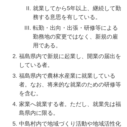
就業してから5年以上、継続して勤
務する意思を有している。
転勤・出向・出張・研修等による
勤務地の変更ではなく、新規の雇
用である。
福島県内で新規に起業し、開業の届出を
している者。
福島県内で農林水産業に就業している
者。なお、将来的な就業のための研修等
を含む。
家業へ就業する者。ただし、就業先は福
島県内に限る。
中島村内で地域づくり活動や地域活性化