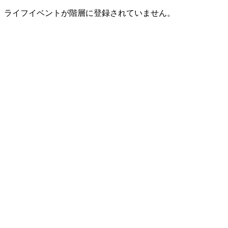
ライフイベントが階層に登録されていません。