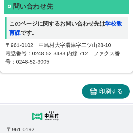
問い合わせ先
このページに関するお問い合わせ先は
学校教
育課
です。
〒961-0102 中島村大字滑津字二ツ山28-10
電話番号：0248-52-3483 内線 712 ファクス番
号：0248-52-3005
印刷する
〒961-0192