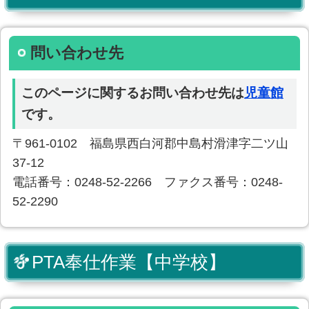
問い合わせ先
このページに関するお問い合わせ先は
児童館
です。
〒961-0102 福島県西白河郡中島村滑津字二ツ山
37-12
電話番号：0248-52-2266 ファクス番号：0248-
52-2290
PTA奉仕作業【中学校】