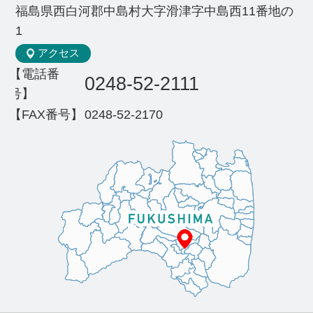
福島県西白河郡中島村大字滑津字中島西11番地の
1
アクセス
【電話番
0248-52-2111
号】
【FAX番号】
0248-52-2170