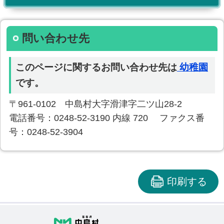
問い合わせ先
このページに関するお問い合わせ先は
幼稚園
です。
〒961-0102 中島村大字滑津字二ツ山28-2
電話番号：0248-52-3190 内線 720 ファクス番
号：0248-52-3904
印刷する