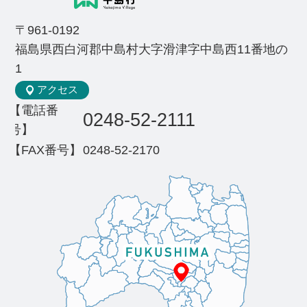
〒961-0192
福島県西白河郡中島村大字滑津字中島西11番地の
1
アクセス
【電話番
0248-52-2111
号】
【FAX番号】
0248-52-2170