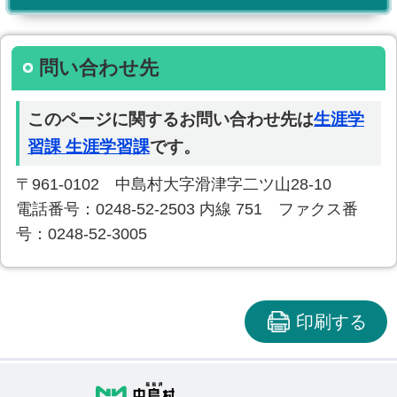
問い合わせ先
このページに関するお問い合わせ先は
生涯学
習課 生涯学習課
です。
〒961-0102 中島村大字滑津字二ツ山28-10
電話番号：0248-52-2503 内線 751 ファクス番
号：0248-52-3005
印刷する