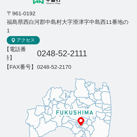
〒961-0192
福島県西白河郡中島村大字滑津字中島西11番地の
1
アクセス
【電話番
0248-52-2111
号】
【FAX番号】
0248-52-2170