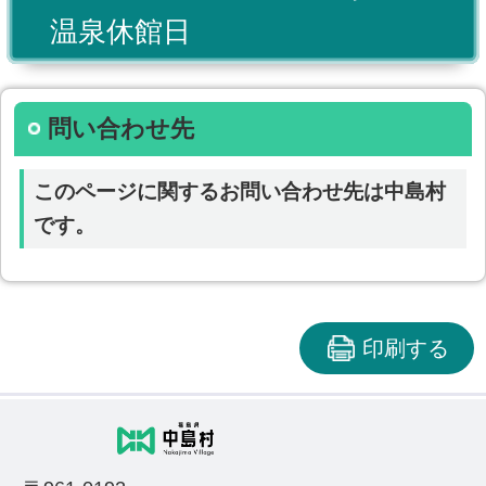
温泉休館日
問い合わせ先
このページに関するお問い合わせ先は中島村
です。
印刷する