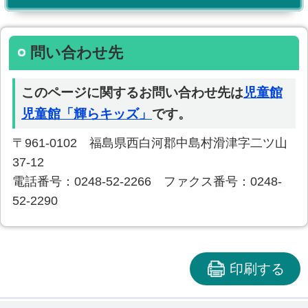
問い合わせ先
このページに関するお問い合わせ先は
児童館
児童館「輝らキッズ」
です。
〒961-0102 福島県西白河郡中島村滑津字二ツ山
37-12
電話番号：0248-52-2266 ファクス番号：0248-
52-2290
印刷する