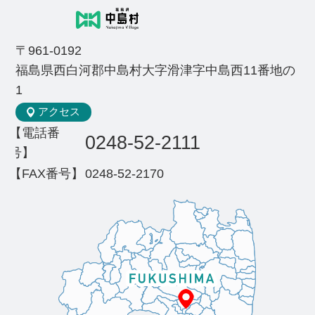
〒961-0192
福島県西白河郡中島村大字滑津字中島西11番地の
1
アクセス
【電話番
0248-52-2111
号】
【FAX番号】
0248-52-2170