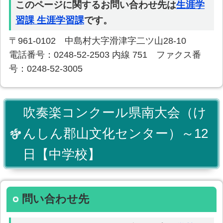
このページに関するお問い合わせ先は
生涯学
習課 生涯学習課
です。
〒961-0102 中島村大字滑津字二ツ山28-10
電話番号：0248-52-2503 内線 751 ファクス番
号：0248-52-3005
吹奏楽コンクール県南大会（け
んしん郡山文化センター）～12
日【中学校】
問い合わせ先