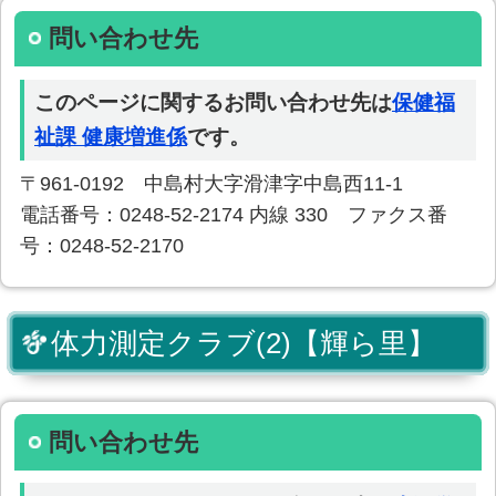
問い合わせ先
このページに関するお問い合わせ先は
保健福
祉課 健康増進係
です。
〒961-0192 中島村大字滑津字中島西11-1
電話番号：0248-52-2174 内線 330 ファクス番
号：0248-52-2170
体力測定クラブ(2)【輝ら里】
問い合わせ先