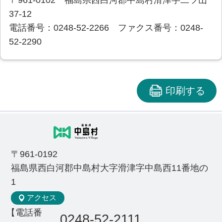
37-12
電話番号：0248-52-2266 ファクス番号：0248-
52-2290
印刷する
〒961-0192
福島県西白河郡中島村大字滑津字中島西11番地の
1
アクセス
【電話番
0248-52-2111