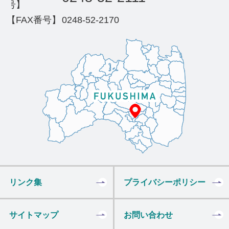
号】
【FAX番号】
0248-52-2170
リンク集
プライバシーポリシー
サイトマップ
お問い合わせ