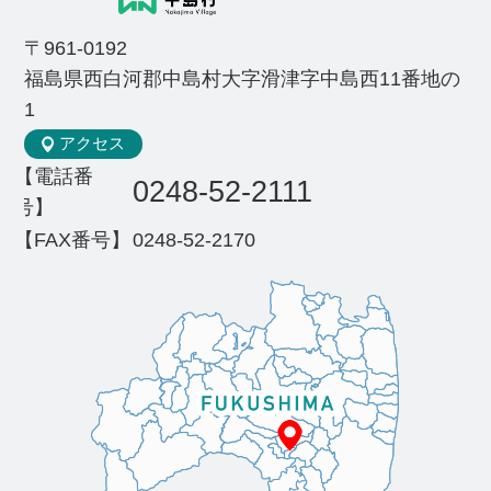
〒961-0192
福島県西白河郡中島村大字滑津字中島西11番地の
1
アクセス
【電話番
0248-52-2111
号】
【FAX番号】
0248-52-2170