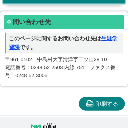
問い合わせ先
このページに関するお問い合わせ先は
生涯学
習課
です。
〒961-0102 中島村大字滑津字二ツ山28-10
電話番号：0248-52-2503 内線 751 ファクス番
号：0248-52-3005
印刷する