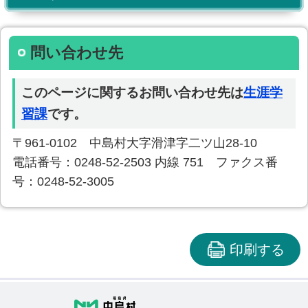
問い合わせ先
このページに関するお問い合わせ先は
生涯学
習課
です。
〒961-0102 中島村大字滑津字二ツ山28-10
電話番号：0248-52-2503 内線 751 ファクス番
号：0248-52-3005
印刷する