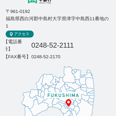
〒961-0192
福島県西白河郡中島村大字滑津字中島西11番地の
1
アクセス
【電話番
0248-52-2111
号】
【FAX番号】
0248-52-2170