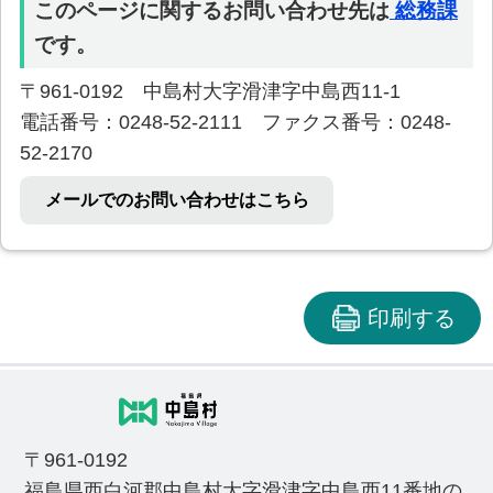
このページに関するお問い合わせ先は
総務課
です。
〒961-0192 中島村大字滑津字中島西11-1
電話番号：0248-52-2111 ファクス番号：0248-
52-2170
メールでのお問い合わせはこちら
印刷する
〒961-0192
福島県西白河郡中島村大字滑津字中島西11番地の