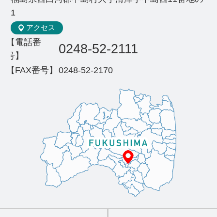
1
アクセス
【電話番
0248-52-2111
号】
【FAX番号】
0248-52-2170