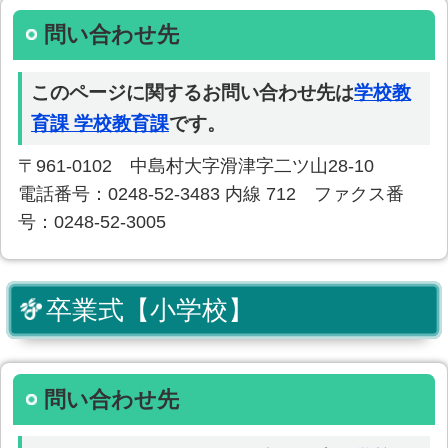
問い合わせ先
このページに関するお問い合わせ先は
学校教
育課 学校教育課
です。
〒961-0102 中島村大字滑津字二ツ山28-10
電話番号：0248-52-3483 内線 712 ファクス番
号：0248-52-3005
卒業式【小学校】
問い合わせ先