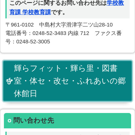
このページに関するお問い合わせ先は
学校教
育課 学校教育課
です。
〒961-0102 中島村大字滑津字二ツ山28-10
電話番号：0248-52-3483 内線 712 ファクス番
号：0248-52-3005
輝らフィット・輝ら里・図書
室・体セ・改セ・ふれあいの郷
休館日
問い合わせ先